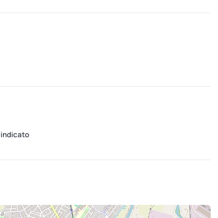
 indicato