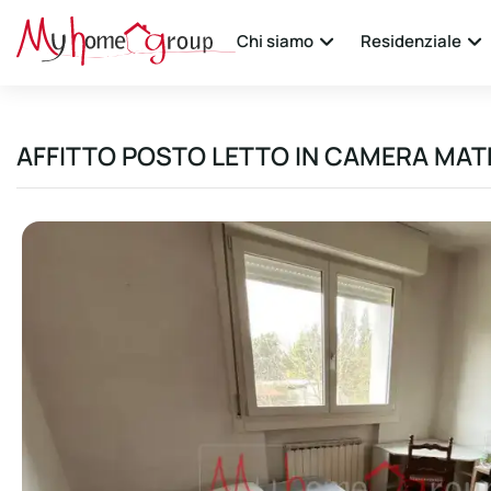
Chi siamo
Residenziale
AFFITTO POSTO LETTO IN CAMERA MAT