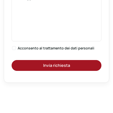
Acconsento al
trattamento dei dati personali
Invia richiesta