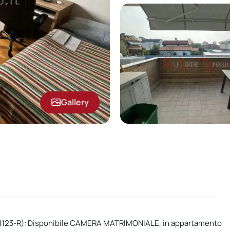
Gallery
23-R): Disponibile CAMERA MATRIMONIALE, in appartamento