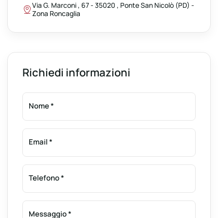
Via G. Marconi , 67 - 35020 , Ponte San Nicolò (PD) -
Zona Roncaglia
Richiedi informazioni
Nome
*
Email
*
Telefono
*
Messaggio
*