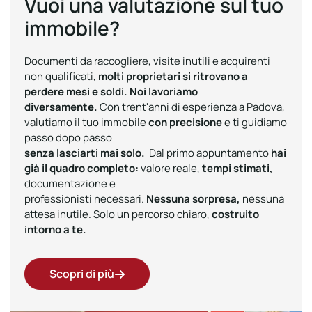
Vuoi una valutazione sul tuo
immobile?
Documenti da raccogliere, visite inutili e acquirenti
non qualificati,
molti proprietari si ritrovano a
perdere mesi e soldi.
Noi lavoriamo
diversamente.
Con trent'anni di esperienza a Padova,
valutiamo il tuo immobile
con precisione
e ti guidiamo
passo dopo passo
senza lasciarti mai solo.
Dal primo appuntamento
hai
già il quadro completo:
valore reale,
tempi stimati,
documentazione e
professionisti necessari.
Nessuna sorpresa,
nessuna
attesa inutile. Solo un percorso chiaro,
costruito
intorno a te.
Scopri di più