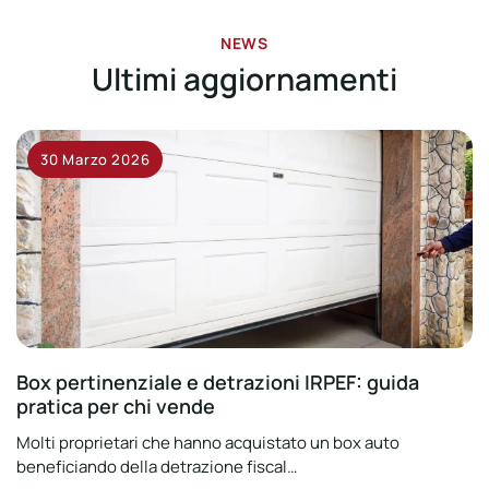
NEWS
Ultimi aggiornamenti
30 Marzo 2026
Box pertinenziale e detrazioni IRPEF: guida
pratica per chi vende
Molti proprietari che hanno acquistato un box auto
beneficiando della detrazione fiscal…