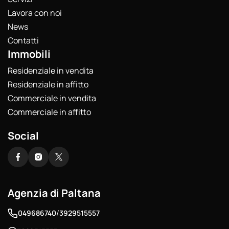
Lavora con noi
News
Contatti
Immobili
Residenziale in vendita
Residenziale in affitto
Commerciale in vendita
Commerciale in affitto
Social
Agenzia di Paltana
/
049686740
3929515557