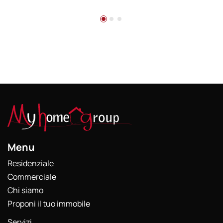
Menu
Residenziale
Commerciale
Chi siamo
Proponi il tuo immobile
Servizi