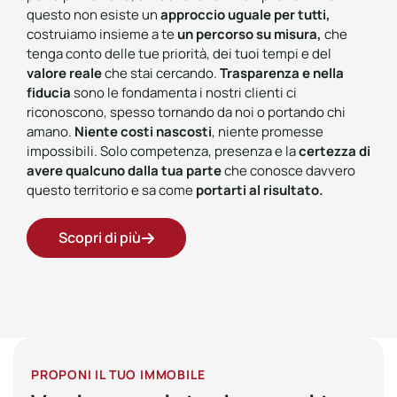
questo non esiste un
approccio uguale per tutti,
costruiamo insieme a te
un percorso su misura,
che
tenga conto delle tue priorità, dei tuoi tempi e del
valore reale
che stai cercando.
Trasparenza e nella
fiducia
sono le fondamenta i nostri clienti ci
riconoscono, spesso tornando da noi o portando chi
amano.
Niente costi nascosti
, niente promesse
impossibili. Solo competenza, presenza e la
certezza di
avere qualcuno dalla tua parte
che conosce davvero
questo territorio e sa come
portarti al risultato.
Scopri di più
PROPONI IL TUO IMMOBILE