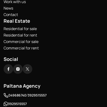
Work with us
News
Contact
Real Estate
Residential for sale
Residential for rent
Commercial for sale
Commercial for rent
Social
Paltana Agency
/
049686740
3929515557
3929515557