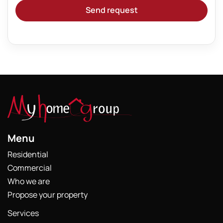
Send request
Menu
Residential
Commercial
Who we are
Propose your property
Services