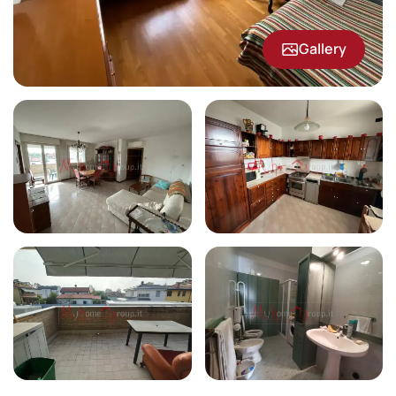
Gallery