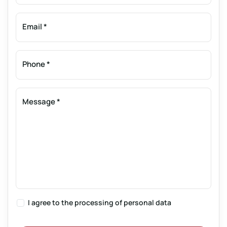
Email
*
Phone
*
Message
*
I agree to the
processing of personal data