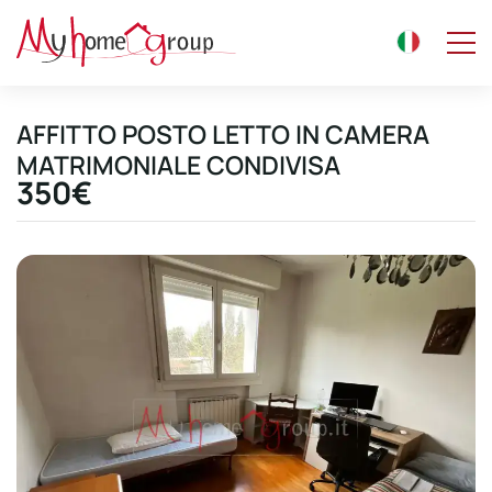
AFFITTO POSTO LETTO IN CAMERA
MATRIMONIALE CONDIVISA
350€