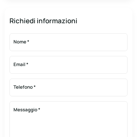
Richiedi informazioni
Nome
*
Email
*
Telefono
*
Messaggio
*