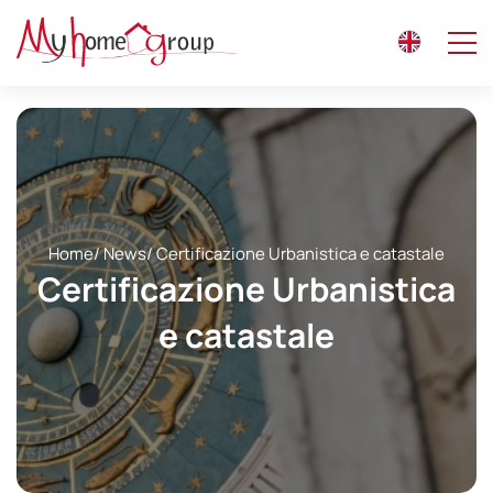
Home
/
News
/ Certificazione Urbanistica e catastale
Certificazione Urbanistica
e catastale