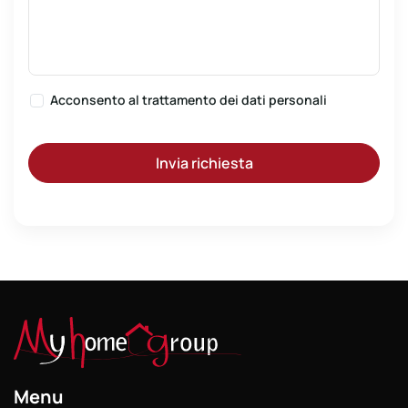
Acconsento al
trattamento dei dati personali
Invia richiesta
Menu