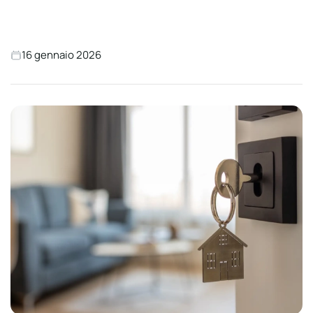
16 gennaio 2026