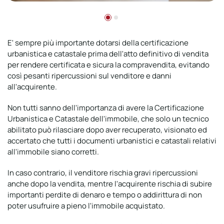
E' sempre più importante dotarsi della certificazione
urbanistica e catastale prima dell'atto definitivo di vendita
per rendere certificata e sicura la compravendita, evitando
così pesanti ripercussioni sul venditore e danni
all'acquirente.
Non tutti sanno dell'importanza di avere la Certificazione
Urbanistica e Catastale dell'immobile, che solo un tecnico
abilitato può rilasciare dopo aver recuperato, visionato ed
accertato che tutti i documenti urbanistici e catastali relativi
all'immobile siano corretti.
In caso contrario, il venditore rischia gravi ripercussioni
anche dopo la vendita, mentre l'acquirente rischia di subire
importanti perdite di denaro e tempo o addirittura di non
poter usufruire a pieno l'immobile acquistato.