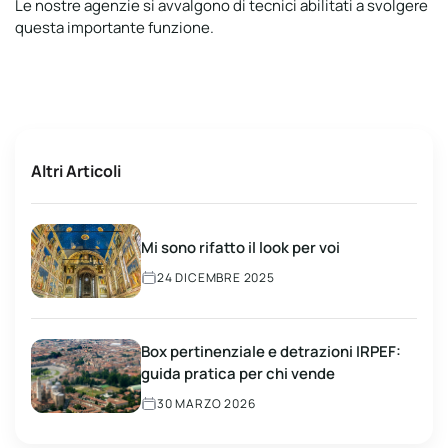
Le nostre agenzie si avvalgono di tecnici abilitati a svolgere
questa importante funzione.
Altri Articoli
Mi sono rifatto il look per voi
24 DICEMBRE 2025
Box pertinenziale e detrazioni IRPEF:
guida pratica per chi vende
30 MARZO 2026