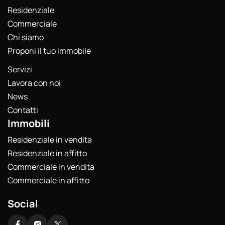
Residenziale
Commerciale
Chi siamo
Proponi il tuo immobile
Servizi
Lavora con noi
News
Contatti
Immobili
Residenziale in vendita
Residenziale in affitto
Commerciale in vendita
Commerciale in affitto
Social