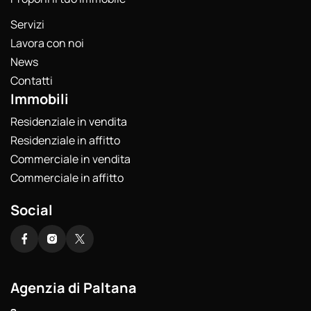
Servizi
Lavora con noi
News
Contatti
Immobili
Residenziale in vendita
Residenziale in affitto
Commerciale in vendita
Commerciale in affitto
Social
Agenzia di Paltana