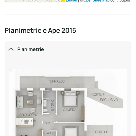
Planimetrie e Ape 2015
Planimetrie