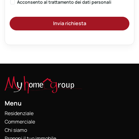
Acconsento al
trattamento dei dati personali
Invia richiesta
Menu
Residenziale
Commerciale
Chi siamo
Proponi il tuo immobile