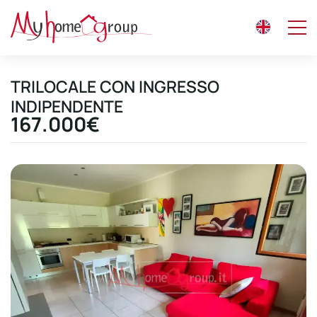
TRILOCALE CON INGRESSO
INDIPENDENTE
167.000€