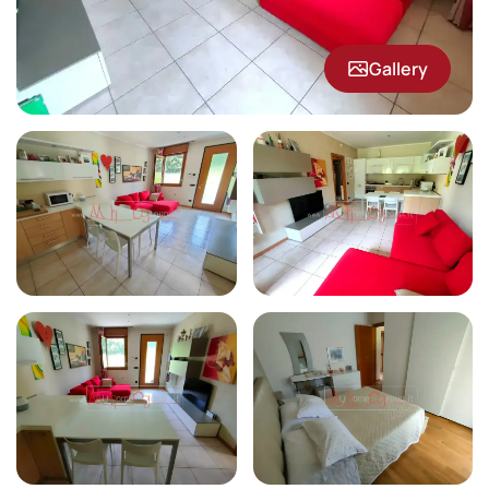
Gallery