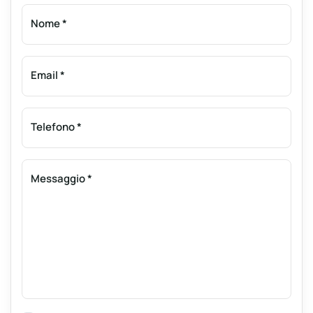
Nome
*
Email
*
Telefono
*
Messaggio
*