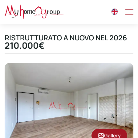
RISTRUTTURATO A NUOVO NEL 2026
210.000€
Gallery