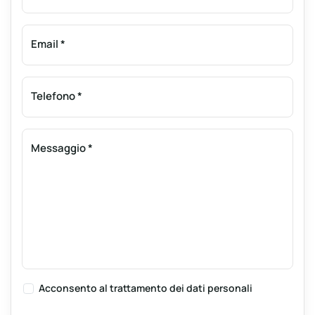
Email
*
Telefono
*
Messaggio
*
Acconsento al
trattamento dei dati personali