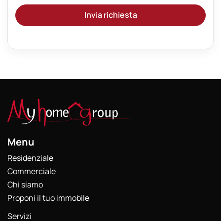
Invia richiesta
Menu
Residenziale
Commerciale
Chi siamo
Proponi il tuo immobile
Servizi