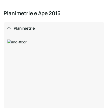
Planimetrie e Ape 2015
Planimetrie