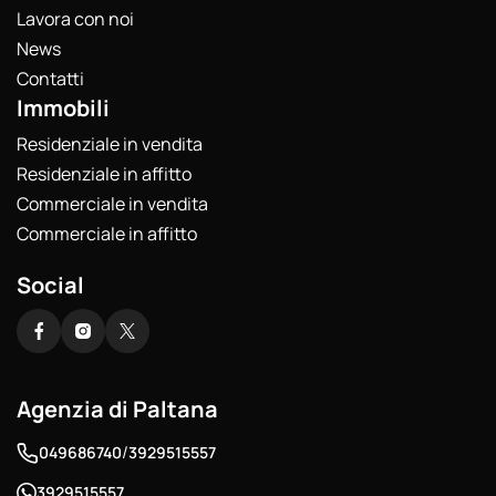
Lavora con noi
News
Contatti
Immobili
Residenziale in vendita
Residenziale in affitto
Commerciale in vendita
Commerciale in affitto
Social
Agenzia di Paltana
/
049686740
3929515557
3929515557