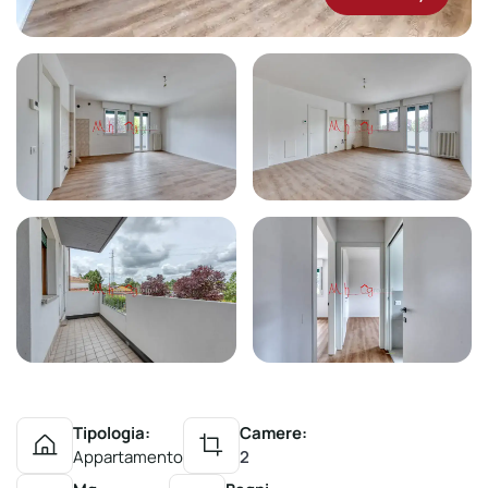
Tipologia:
Camere:
Appartamento
2