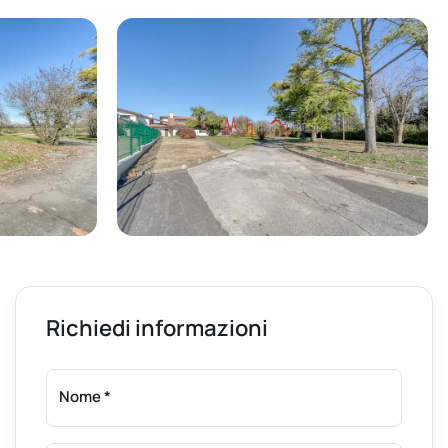
Richiedi informazioni
Nome
*