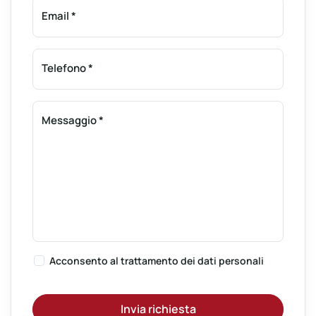
Email
*
Telefono
*
Messaggio
*
Acconsento al
trattamento dei dati personali
Invia richiesta