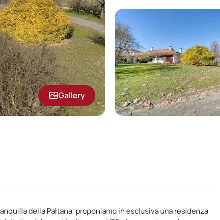
Gallery
anquilla della Paltana, proponiamo in esclusiva una residenza