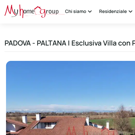
Chi siamo
Residenziale
PADOVA - PALTANA | Esclusiva Villa con 