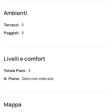
Ambienti
Terrazzi:
3
Poggioli:
3
Livelli e comfort
Totale Piani:
3
N. Piano:
Dato non indicato
Mappa