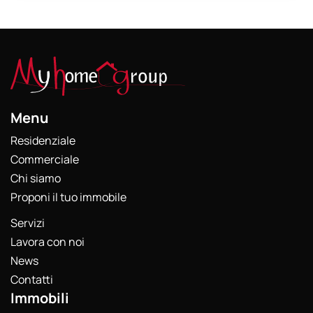
Menu
Residenziale
Commerciale
Chi siamo
Proponi il tuo immobile
Servizi
Lavora con noi
News
Contatti
Immobili