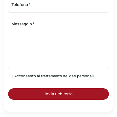
Telefono
*
Messaggio
*
Acconsento al
trattamento dei dati personali
Invia richiesta