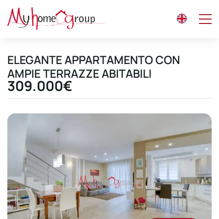
ELEGANTE APPARTAMENTO CON
AMPIE TERRAZZE ABITABILI
309.000€