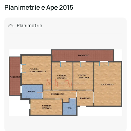
Planimetrie e Ape 2015
Planimetrie