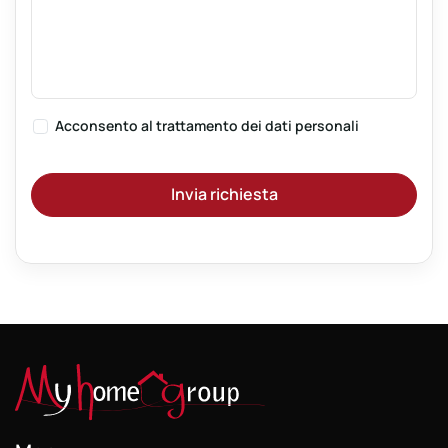
Acconsento al
trattamento dei dati personali
Invia richiesta