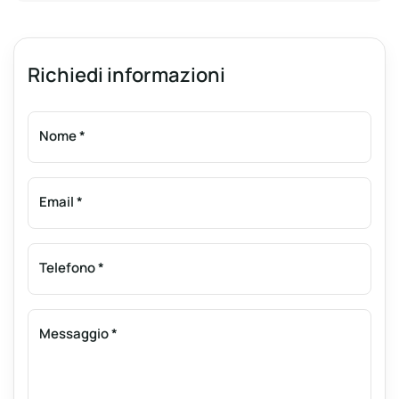
Richiedi informazioni
Nome
*
Email
*
Telefono
*
Messaggio
*