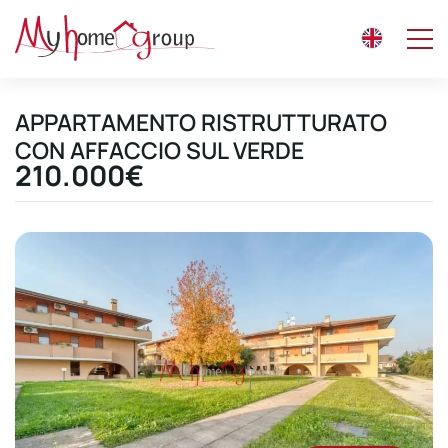
APPARTAMENTO RISTRUTTURATO
CON AFFACCIO SUL VERDE
210.000€