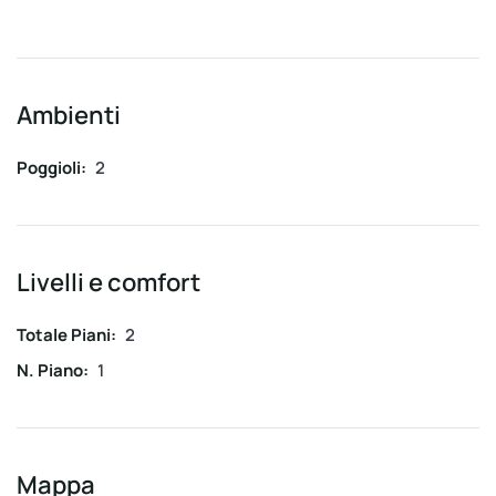
Ambienti
Poggioli:
2
Livelli e comfort
Totale Piani:
2
N. Piano:
1
Mappa