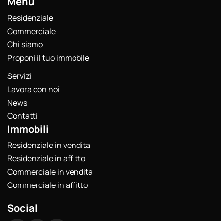
Menu
Residenziale
Commerciale
Chi siamo
Proponi il tuo immobile
Servizi
Lavora con noi
News
Contatti
Immobili
Residenziale in vendita
Residenziale in affitto
Commerciale in vendita
Commerciale in affitto
Social