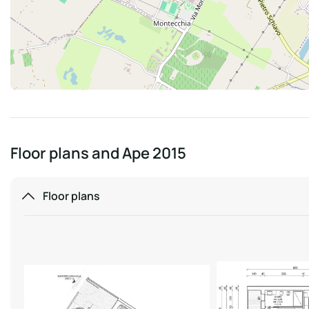
Floor plans and Ape 2015
Floor plans