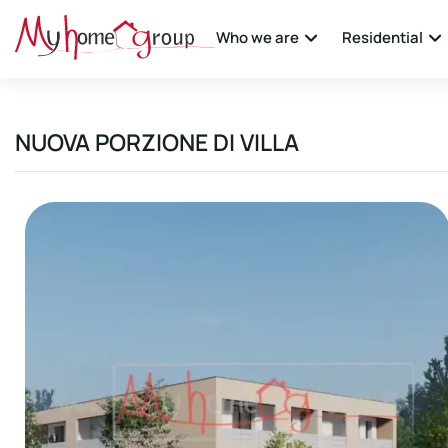
Who we are
Residential
NUOVA PORZIONE DI VILLA