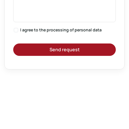
I agree to the
processing of personal data
Send request