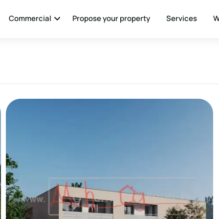
Commercial
Propose your property
Services
W