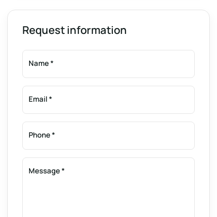
Request information
Name
*
Email
*
Phone
*
Message
*