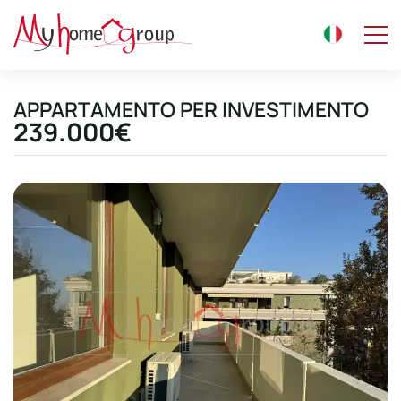
APPARTAMENTO PER INVESTIMENTO
239.000€