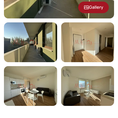
Gallery