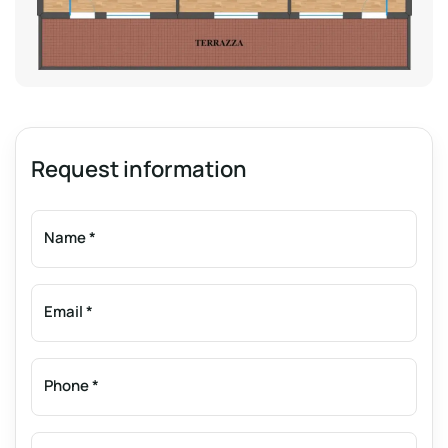
Request information
Name
*
Email
*
Phone
*