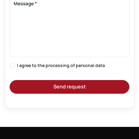
Message
*
I agree to the
processing of personal data
Send request