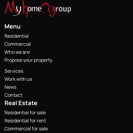
Menu
Residential
Commercial
Who we are
Propose your property
Services
Work with us
News
Contact
Real Estate
Residential for sale
Residential for rent
Commercial for sale