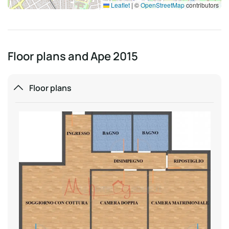
Leaflet
|
©
OpenStreetMap
contributors
Floor plans and Ape 2015
Floor plans